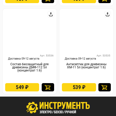
Арт. 53536
Арт. 53535
Доставка 09-12 августа
Доставка 09-12 августа
Состав биозащитный для
Антисептик для древесины
древесины ДМФ-112 5л
ХМ-11 5л (концентрат 1:6)
(концентрат 1:6)
549
₽
539
₽