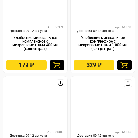
Арт. 66379
Арт. 61808
Доставка 09-12 августа
Доставка 09-12 августа
Удобрение минеральное
Удобрение минеральное
комплексное с
комплексное с
микроэлементами 400 мл
микроэлементами 1 000 мл
(концентрат)
(концентрат)
179
₽
329
₽
Арт. 61807
Арт. 61806
Доставка 09-12 августа
Доставка 09-12 августа