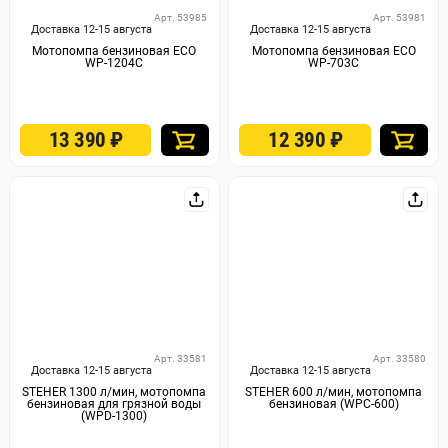
Арт. 53985
Арт. 53981
Доставка 12-15 августа
Доставка 12-15 августа
Мотопомпа бензиновая ECO
Мотопомпа бензиновая ECO
WP-1204C
WP-703C
13 390
₽
12 390
₽
Арт. 33581
Арт. 33580
Доставка 12-15 августа
Доставка 12-15 августа
STEHER 1300 л/мин, мотопомпа
STEHER 600 л/мин, мотопомпа
бензиновая для грязной воды
бензиновая (WPC-600)
(WPD-1300)