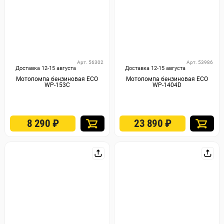
Арт. 56302
Арт. 53986
Доставка 12-15 августа
Доставка 12-15 августа
Мотопомпа бензиновая ECO
Мотопомпа бензиновая ECO
WP-153C
WP-1404D
8 290
₽
23 890
₽