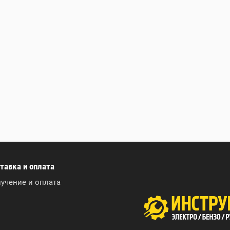
тавка и оплата
учение и оплата