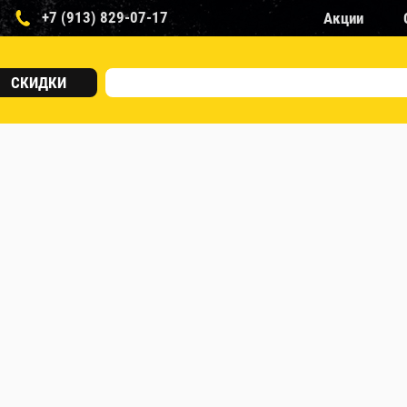
+7 (913) 829-07-17
Акции
СКИДКИ