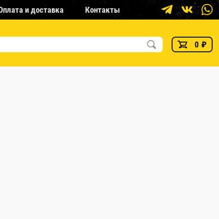
Оплата и доставка
Контакты
0
₽