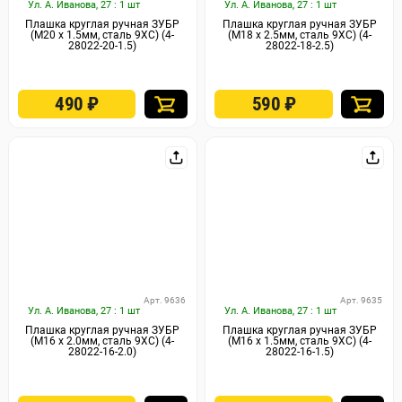
Ул. А. Иванова, 27 : 1 шт
Ул. А. Иванова, 27 : 1 шт
Плашка круглая ручная ЗУБР
Плашка круглая ручная ЗУБР
(М20 x 1.5мм, сталь 9ХС) (4-
(М18 x 2.5мм, сталь 9ХС) (4-
28022-20-1.5)
28022-18-2.5)
490
₽
590
₽
Арт. 9636
Арт. 9635
Ул. А. Иванова, 27 : 1 шт
Ул. А. Иванова, 27 : 1 шт
Плашка круглая ручная ЗУБР
Плашка круглая ручная ЗУБР
(М16 x 2.0мм, сталь 9ХС) (4-
(М16 x 1.5мм, сталь 9ХС) (4-
28022-16-2.0)
28022-16-1.5)