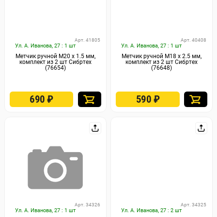
Арт. 41805
Арт. 40408
Ул. А. Иванова, 27 : 1 шт
Ул. А. Иванова, 27 : 1 шт
Метчик ручной М20 х 1.5 мм,
Метчик ручной М18 х 2.5 мм,
комплект из 2 шт Сибртех
комплект из 2 шт Сибртех
(76654)
(76648)
690
₽
590
₽
Арт. 34326
Арт. 34325
Ул. А. Иванова, 27 : 1 шт
Ул. А. Иванова, 27 : 2 шт