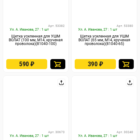
Арт. 53382
Арт. 53380
Ул. А. Иванова, 27 : 1 шт
Ул. А. Иванова, 27 : 1 шт
Щетка усиленная для УШМ
Щетка усиленная для УШМ
ВОЛАТ (100 мм, М14, крученая
ВОЛАТ (65 мм, М14, крученая
проволока)(81040-100)
проволока)(81040-65)
590
₽
390
₽
Арт. 30673
Арт. 30240
Ул. А. Иванова, 27 : 1 шт
Ул. А. Иванова, 27 : 1 шт