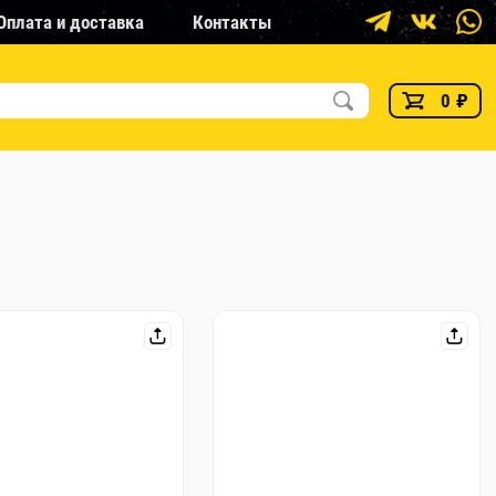
Оплата и доставка
Контакты
0
₽