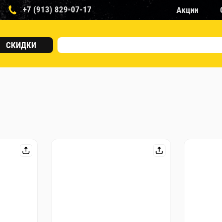
+7 (913) 829-07-17
Акции
СКИДКИ