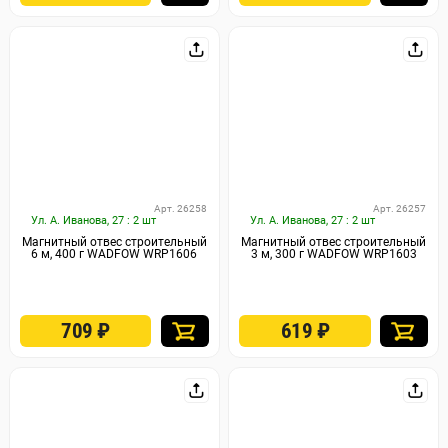
Арт. 26258
Арт. 26257
Ул. А. Иванова, 27 : 2 шт
Ул. А. Иванова, 27 : 2 шт
Магнитный отвес строительный
Магнитный отвес строительный
6 м, 400 г WADFOW WRP1606
3 м, 300 г WADFOW WRP1603
709
₽
619
₽