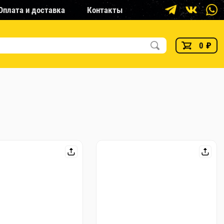
Оплата и доставка
Контакты
0
₽