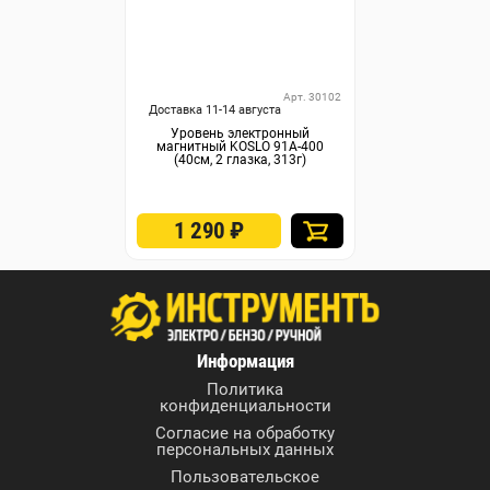
Арт. 30102
Доставка 11-14 августа
Уровень электронный
магнитный KOSLO 91А-400
(40см, 2 глазка, 313г)
1 290
₽
Информация
Политика
конфиденциальности
Согласие на обработку
персональных данных
Пользовательское