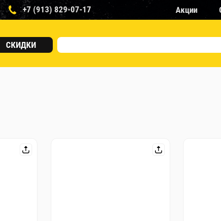
+7 (913) 829-07-17
Акции
СКИДКИ