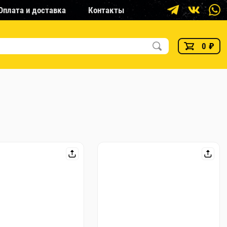
Оплата и доставка
Контакты
0
₽