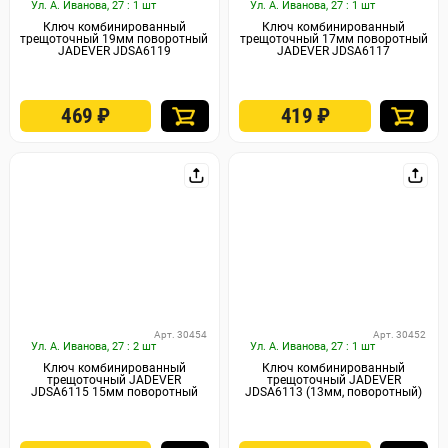
Ул. А. Иванова, 27 : 1 шт
Ул. А. Иванова, 27 : 1 шт
Ключ комбинированный
Ключ комбинированный
трещоточный 19мм поворотный
трещоточный 17мм поворотный
JADEVER JDSA6119
JADEVER JDSA6117
469
₽
419
₽
Арт. 30454
Арт. 30452
Ул. А. Иванова, 27 : 2 шт
Ул. А. Иванова, 27 : 1 шт
Ключ комбинированный
Ключ комбинированный
трещоточный JADEVER
трещоточный JADEVER
JDSA6115 15мм поворотный
JDSA6113 (13мм, поворотный)