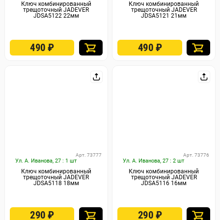
Ключ комбинированный
Ключ комбинированный
трещоточный JADEVER
трещоточный JADEVER
JDSA5122 22мм
JDSA5121 21мм
490
₽
490
₽
Арт. 73777
Арт. 73776
Ул. А. Иванова, 27 : 1 шт
Ул. А. Иванова, 27 : 2 шт
Ключ комбинированный
Ключ комбинированный
трещоточный JADEVER
трещоточный JADEVER
JDSA5118 18мм
JDSA5116 16мм
290
₽
290
₽