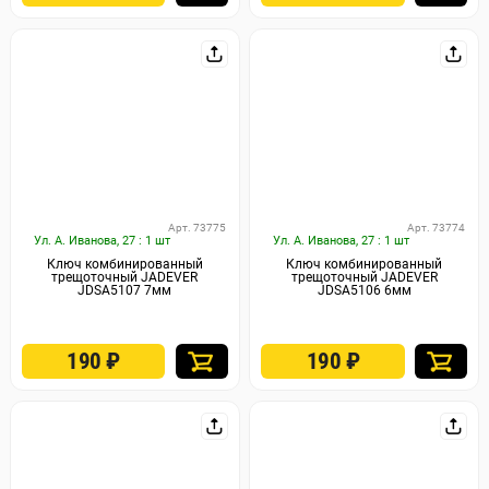
Арт. 73775
Арт. 73774
Ул. А. Иванова, 27 : 1 шт
Ул. А. Иванова, 27 : 1 шт
Ключ комбинированный
Ключ комбинированный
трещоточный JADEVER
трещоточный JADEVER
JDSA5107 7мм
JDSA5106 6мм
190
₽
190
₽