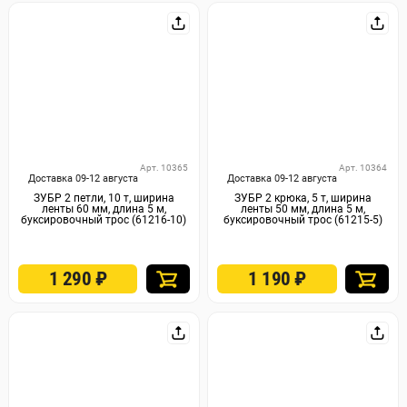
Арт. 10365
Арт. 10364
Доставка 09-12 августа
Доставка 09-12 августа
ЗУБР 2 петли, 10 т, ширина
ЗУБР 2 крюка, 5 т, ширина
ленты 60 мм, длина 5 м,
ленты 50 мм, длина 5 м,
буксировочный трос (61216-10)
буксировочный трос (61215-5)
1 290
₽
1 190
₽