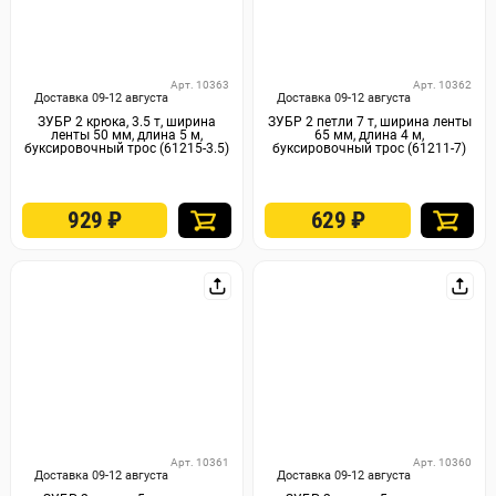
Арт. 10363
Арт. 10362
Доставка 09-12 августа
Доставка 09-12 августа
ЗУБР 2 крюка, 3.5 т, ширина
ЗУБР 2 петли 7 т, ширина ленты
ленты 50 мм, длина 5 м,
65 мм, длина 4 м,
буксировочный трос (61215-3.5)
буксировочный трос (61211-7)
929
₽
629
₽
Арт. 10361
Арт. 10360
Доставка 09-12 августа
Доставка 09-12 августа