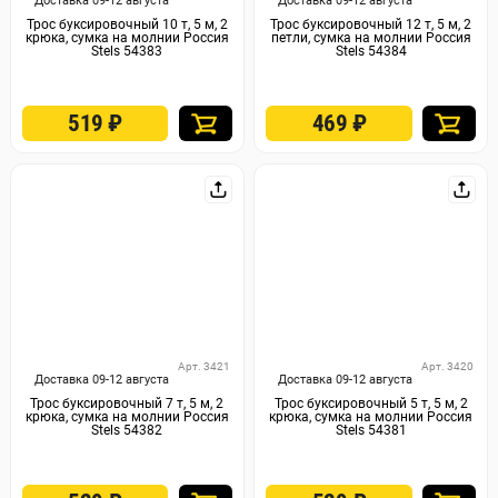
Доставка 09-12 августа
Доставка 09-12 августа
Трос буксировочный 10 т, 5 м, 2
Трос буксировочный 12 т, 5 м, 2
крюка, сумка на молнии Россия
петли, сумка на молнии Россия
Stels 54383
Stels 54384
519
₽
469
₽
Арт. 3421
Арт. 3420
Доставка 09-12 августа
Доставка 09-12 августа
Трос буксировочный 7 т, 5 м, 2
Трос буксировочный 5 т, 5 м, 2
крюка, сумка на молнии Россия
крюка, сумка на молнии Россия
Stels 54382
Stels 54381