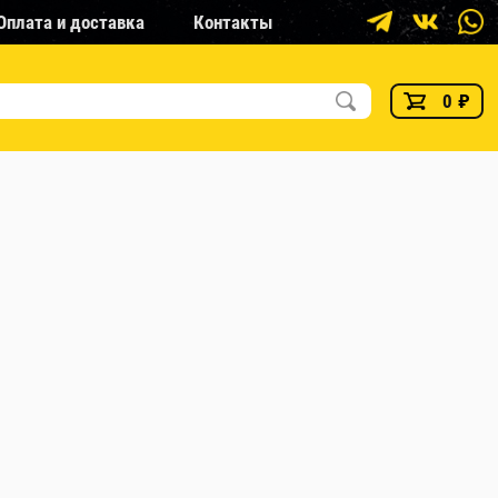
Оплата и доставка
Контакты
0
₽