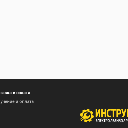
тавка и оплата
учение и оплата