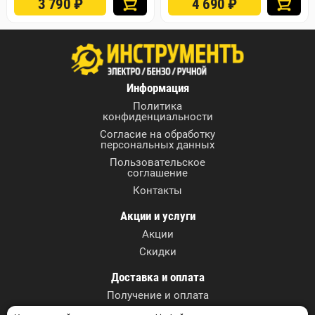
3 790
₽
4 690
₽
Информация
Политика
конфиденциальности
Согласие на обработку
персональных данных
Пользовательское
соглашение
Контакты
Акции и услуги
Акции
Скидки
Доставка и оплата
Получение и оплата