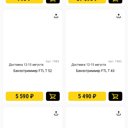
Арт. 1983
Арт. 1982
Доставка 12-15 августа
Доставка 12-15 августа
Бензотриммер FTL T 52
Бензотриммер FTL T 43
5 590
₽
5 490
₽