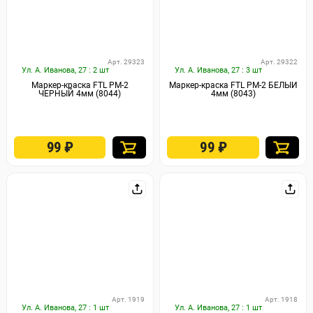
Арт. 29323
Арт. 29322
Ул. А. Иванова, 27 : 2 шт
Ул. А. Иванова, 27 : 3 шт
Маркер-краска FTL PM-2
Маркер-краска FTL PM-2 БЕЛЫЙ
ЧЕРНЫЙ 4мм (8044)
4мм (8043)
99
₽
99
₽
Арт. 1919
Арт. 1918
Ул. А. Иванова, 27 : 1 шт
Ул. А. Иванова, 27 : 1 шт