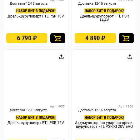
Доставка 12-15 августа
Доставка 12-15 августа
НАБОР БИТ В ПОДАРОК!
НАБОР БИТ В ПОДАРОК!
Дрель-шуруповерт FTL PSR 18V
Дрель-шуруповерт FTL PSR
14,4V
6 790
₽
4 890
₽
Арт. 1957
Арт. 1956
Доставка 12-15 августа
Доставка 12-15 августа
НАБОР БИТ В ПОДАРОК!
НАБОР БИТ В ПОДАРОК!
Дрель-шуруповерт FTL PSR 12V
Аккумуляторная ударная дрель-
шуруповёрт FTL PSR-XI 20V EVO