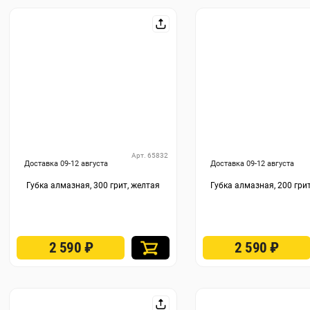
Арт. 65832
Доставка 09-12 августа
Доставка 09-12 августа
Губка алмазная, 300 грит, желтая
Губка алмазная, 200 гри
2 590
₽
2 590
₽