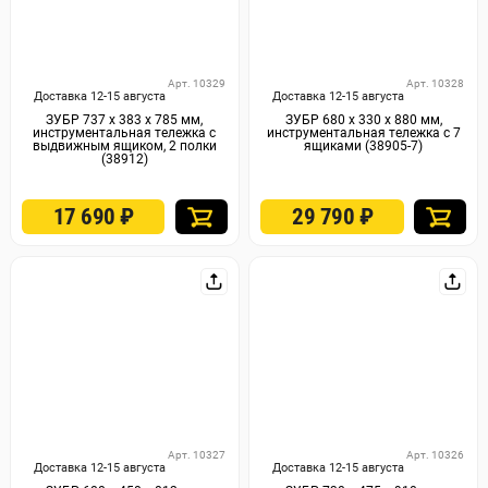
Арт. 10329
Арт. 10328
Доставка 12-15 августа
Доставка 12-15 августа
ЗУБР 737 х 383 х 785 мм,
ЗУБР 680 х 330 х 880 мм,
инструментальная тележка с
инструментальная тележка с 7
выдвижным ящиком, 2 полки
ящиками (38905-7)
(38912)
17 690
₽
29 790
₽
Арт. 10327
Арт. 10326
Доставка 12-15 августа
Доставка 12-15 августа