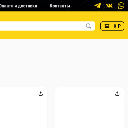
Оплата и доставка
Контакты
0
₽