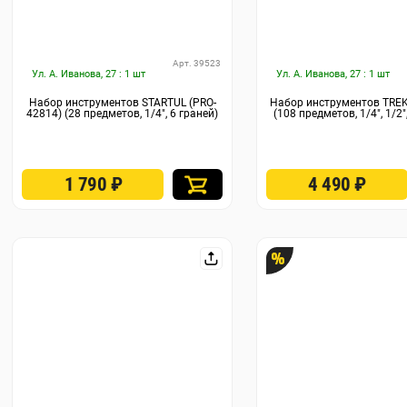
Арт. 39523
Ул. А. Иванова, 27 : 1 шт
Ул. А. Иванова, 27 : 1 шт
Набор инструментов STARTUL (PRO-
Набор инструментов TREK
42814) (28 предметов, 1/4", 6 граней)
(108 предметов, 1/4", 1/2"
1 790
₽
4 490
₽
%