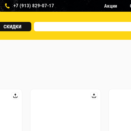
+7 (913) 829-07-17
Акции
СКИДКИ