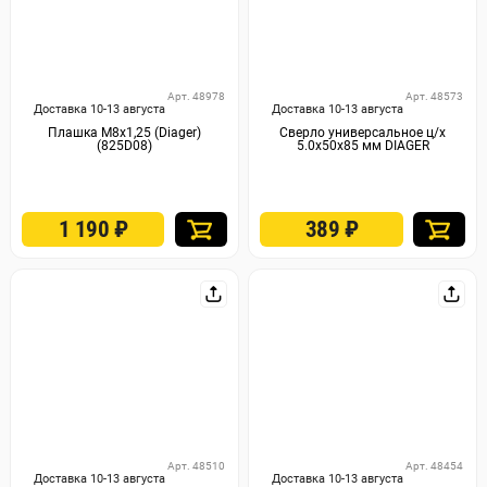
Арт. 48978
Арт. 48573
Доставка 10-13 августа
Доставка 10-13 августа
Плашка М8х1,25 (Diager)
Сверло универсальное ц/х
(825D08)
5.0х50х85 мм DIAGER
1 190
₽
389
₽
Арт. 48510
Арт. 48454
Доставка 10-13 августа
Доставка 10-13 августа