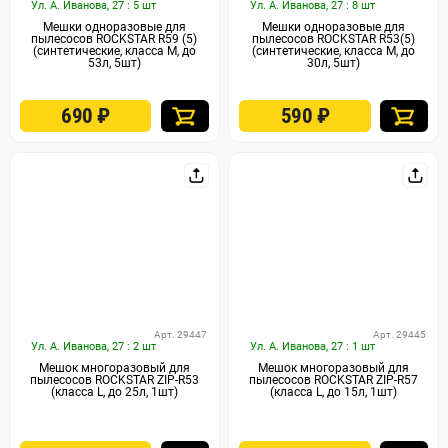
Ул. А. Иванова, 27 : 5 шт
Ул. А. Иванова, 27 : 8 шт
Мешки одноразовые для
Мешки одноразовые для
пылесосов ROCKSTAR R59 (5)
пылесосов ROCKSTAR R53(5)
(синтетические, класса М, до
(синтетические, класса М, до
53л, 5шт)
30л, 5шт)
690
₽
590
₽
Арт. 29447
Арт. 29445
Ул. А. Иванова, 27 : 2 шт
Ул. А. Иванова, 27 : 1 шт
Мешок многоразовый для
Мешок многоразовый для
пылесосов ROCKSTAR ZIP-R53
пылесосов ROCKSTAR ZIP-R57
(класса L, до 25л, 1шт)
(класса L, до 15л, 1шт)