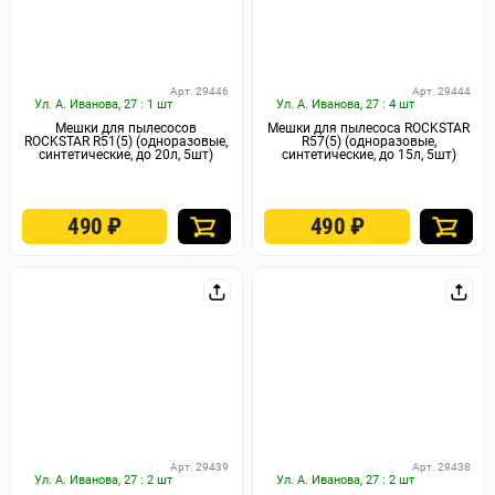
Арт. 29446
Арт. 29444
Ул. А. Иванова, 27 : 1 шт
Ул. А. Иванова, 27 : 4 шт
Мешки для пылесосов
Мешки для пылесоса ROCKSTAR
ROCKSTAR R51(5) (одноразовые,
R57(5) (одноразовые,
синтетические, до 20л, 5шт)
синтетические, до 15л, 5шт)
490
₽
490
₽
Арт. 29439
Арт. 29438
Ул. А. Иванова, 27 : 2 шт
Ул. А. Иванова, 27 : 2 шт