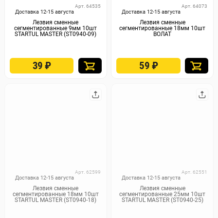
Арт. 64535
Арт. 64073
Доставка 12-15 августа
Доставка 12-15 августа
Лезвия сменные
Лезвия сменные
сегментированные 9мм 10шт
сегментированные 18мм 10шт
STARTUL MASTER (ST0940-09)
ВОЛАТ
39
₽
59
₽
Арт. 62599
Арт. 62551
Доставка 12-15 августа
Доставка 12-15 августа
Лезвия сменные
Лезвия сменные
сегментированные 18мм 10шт
сегментированные 25мм 10шт
STARTUL MASTER (ST0940-18)
STARTUL MASTER (ST0940-25)