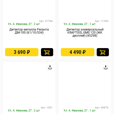
Арт. 21794
Арт. 11295
Ул. А. Иванова, 27 : 2 шт
Ул. А. Иванова, 27 : 1 шт
Детектор металла Ресанта
Детектор универсальный
ДМ-100 (61/10/534)
KRAFTOOL GMS 120 (ЖК
дисплей) (45298)
3 690
₽
4 490
₽
Арт. 1031
Арт. 29673
Ул. А. Иванова, 27 : 2 шт
Ул. А. Иванова, 27 : 1 шт