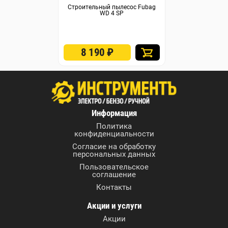
Строительный пылесос Fubag
WD 4 SP
8 190
₽
Информация
Политика
конфиденциальности
Согласие на обработку
персональных данных
Пользовательское
соглашение
Контакты
Акции и услуги
Акции