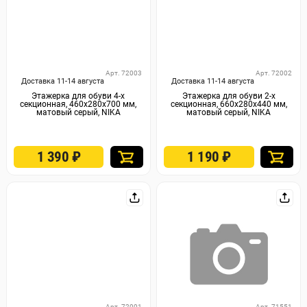
Арт. 72003
Арт. 72002
Доставка 11-14 августа
Доставка 11-14 августа
Этажерка для обуви 4-х
Этажерка для обуви 2-х
секционная, 460х280х700 мм,
секционная, 660х280х440 мм,
матовый серый, NIKA
матовый серый, NIKA
1 390
₽
1 190
₽
Арт. 72001
Арт. 71551