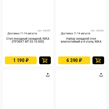
Арт. 64045
Арт. 64044
Доставка 11-14 августа
Доставка 11-14 августа
Стул походный складной, NIKA
Набор складной стол
(ПРОЕКТ МТ 03.10.000)
влагостойкий и 4 стула, NIKA
1 190
₽
6 390
₽