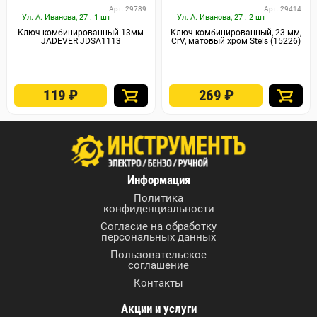
Арт. 29789
Арт. 29414
Ул. А. Иванова, 27 : 1 шт
Ул. А. Иванова, 27 : 2 шт
Ключ комбинированный 13мм
Ключ комбинированный, 23 мм,
JADEVER JDSA1113
CrV, матовый хром Stels (15226)
119
₽
269
₽
Информация
Политика
конфиденциальности
Согласие на обработку
персональных данных
Пользовательское
соглашение
Контакты
Акции и услуги