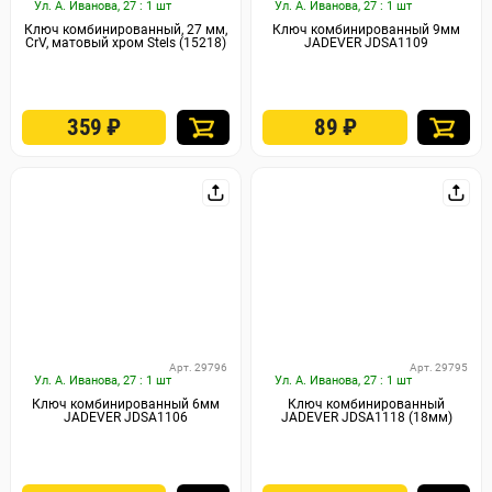
Ул. А. Иванова, 27 : 1 шт
Ул. А. Иванова, 27 : 1 шт
Ключ комбинированный, 27 мм,
Ключ комбинированный 9мм
CrV, матовый хром Stels (15218)
JADEVER JDSA1109
359
₽
89
₽
Арт. 29796
Арт. 29795
Ул. А. Иванова, 27 : 1 шт
Ул. А. Иванова, 27 : 1 шт
Ключ комбинированный 6мм
Ключ комбинированный
JADEVER JDSA1106
JADEVER JDSA1118 (18мм)