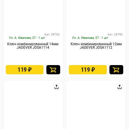
Арт. 29792
Арт. 29790
Ул. А. Иванова, 27 : 1 шт
Ул. А. Иванова, 27 : 1 шт
Ключ комбинированный 14мм
Ключ комбинированный 12мм
JADEVER JDSA1114
JADEVER JDSA1112
119
₽
119
₽