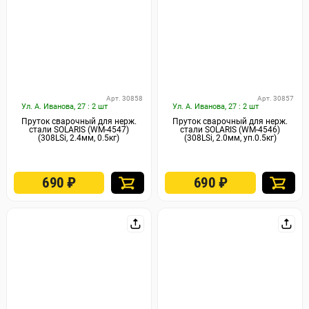
Арт. 30858
Арт. 30857
Ул. А. Иванова, 27 : 2 шт
Ул. А. Иванова, 27 : 2 шт
Пруток сварочный для нерж.
Пруток сварочный для нерж.
стали SOLARIS (WM-4547)
стали SOLARIS (WM-4546)
(308LSi, 2.4мм, 0.5кг)
(308LSi, 2.0мм, уп.0.5кг)
690
₽
690
₽