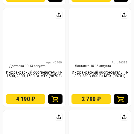
Арт. 46400
Арт. 46399
Доставка 10-13 августа
Доставка 10-13 августа
Инфракрасный обогреватель IH-
Инфракрасный обогреватель IH-
1500, 230В, 1500 Вт MTX (98702)
800, 230В, 800 Вт MTX (98701)
4 190
₽
2 790
₽