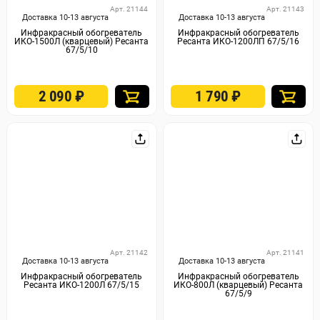
Арт. 21144
Арт. 21143
Доставка 10-13 августа
Доставка 10-13 августа
Инфракрасный обогреватель
Инфракрасный обогреватель
ИКО-1500Л (кварцевый) Ресанта
Ресанта ИКО-1200ЛП 67/5/16
67/5/10
2 090
₽
1 790
₽
Арт. 21142
Арт. 21141
Доставка 10-13 августа
Доставка 10-13 августа
Инфракрасный обогреватель
Инфракрасный обогреватель
Ресанта ИКО-1200Л 67/5/15
ИКО-800Л (кварцевый) Ресанта
67/5/9