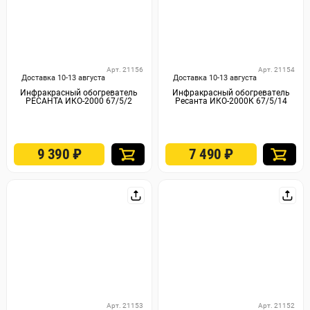
Арт. 21156
Арт. 21154
Доставка 10-13 августа
Доставка 10-13 августа
Инфракрасный обогреватель
Инфракрасный обогреватель
РЕСАНТА ИКО-2000 67/5/2
Ресанта ИКО-2000К 67/5/14
9 390
₽
7 490
₽
Арт. 21153
Арт. 21152