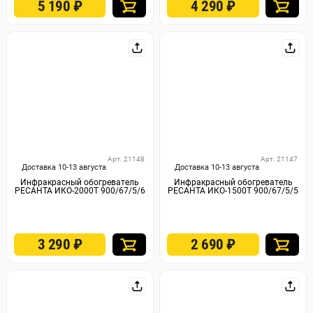
5 190
₽
4 290
₽
Арт. 21148
Арт. 21147
Доставка 10-13 августа
Доставка 10-13 августа
Инфракрасный обогреватель
Инфракрасный обогреватель
РЕСАНТА ИКО-2000Т 900/67/5/6
РЕСАНТА ИКО-1500Т 900/67/5/5
3 290
₽
2 690
₽