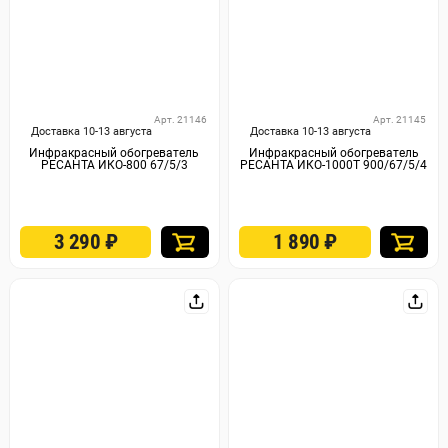
Арт. 21146
Арт. 21145
Доставка 10-13 августа
Доставка 10-13 августа
Инфракрасный обогреватель
Инфракрасный обогреватель
РЕСАНТА ИКО-800 67/5/3
РЕСАНТА ИКО-1000Т 900/67/5/4
3 290
₽
1 890
₽