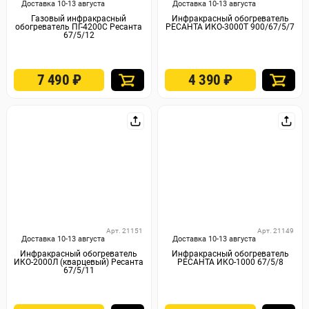
Доставка 10-13 августа
Доставка 10-13 августа
Газовый инфракрасный
Инфракрасный обогреватель
обогреватель ПГ-4200С Ресанта
РЕСАНТА ИКО-3000Т 900/67/5/7
67/5/12
7 490
₽
4 390
₽
Арт. 21151
Арт. 21149
Доставка 10-13 августа
Доставка 10-13 августа
Инфракрасный обогреватель
Инфракрасный обогреватель
ИКО-2000Л (кварцевый) Ресанта
РЕСАНТА ИКО-1000 67/5/8
67/5/11