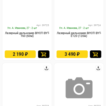
Арт. 39725
Арт. 39724
Ул. А. Иванова, 27 : 2 шт
Ул. А. Иванова, 27 : 2 шт
Лазерный дальномер BIYOTI BYT-
Лазерный дальномер BIYOTI BYT-
T60 (60м)
E120 (120м)
2 190
₽
3 490
₽
Арт. 39723
Арт. 39722