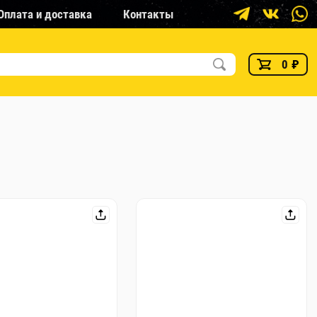
Оплата и доставка
Контакты
0
₽