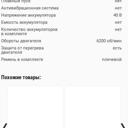
Плавный пуск
нет
Антивибрационная система
нет
Напряжение аккумулятора
40 В
Емкость аккумулятора
нет
Количество аккумуляторов
нет
в комплекте
Обороты двигателя
6200 об/мин
Защита от перегрева
есть
двигателя
Ремень в комплекте
плечевой
Похожие товары: