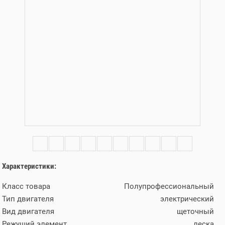
Характеристики:
Класс товара
Полупрофессиональный
Тип двигателя
электрический
Вид двигателя
щеточный
Режущий элемент
леска