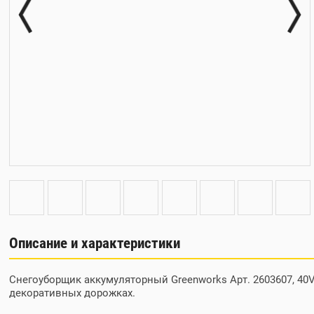
Описание и характеристики
Снегоуборщик аккумуляторный Greenworks Арт. 2603607, 40V,
декоративных дорожках.