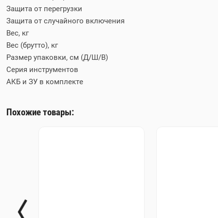
Защита от перегрузки
Защита от случайного включения
Вес, кг
Вес (брутто), кг
Размер упаковки, см (Д/Ш/В)
Серия инструментов
АКБ и ЗУ в комплекте
Похожие товары: