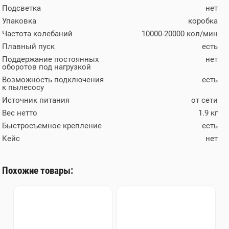
Подсветка
нет
Упаковка
коробка
Частота колебаний
10000-20000 кол/мин
Плавный пуск
есть
Поддержание постоянных
нет
оборотов под нагрузкой
Возможность подключения
есть
к пылесосу
Источник питания
от сети
Вес нетто
1.9 кг
Быстросъемное крепление
есть
Кейс
нет
Похожие товары: