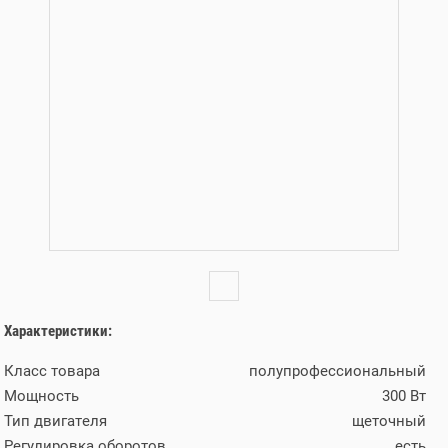
Характеристики:
Класс товара
полупрофессиональный
Мощность
300 Вт
Тип двигателя
щеточный
Регулировка оборотов
есть