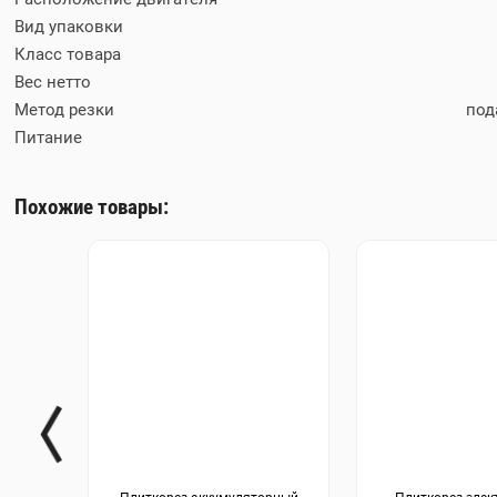
Вид упаковки
Класс товара
Вес нетто
Метод резки
под
Питание
Похожие товары: