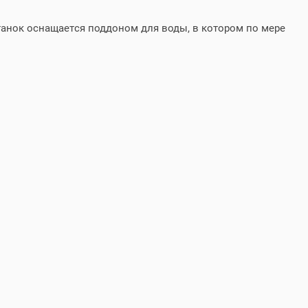
танок оснащается поддоном для воды, в котором по мере