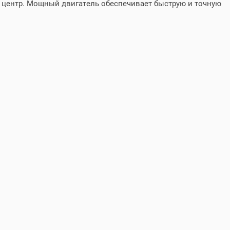
й центр. Мощный двигатель обеспечивает быструю и точную