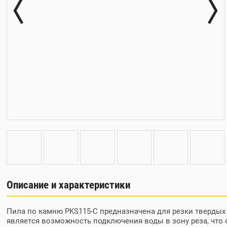
Описание и характеристики
Пила по камню PKS115-C предназначена для резки твердых 
является возможность подключения воды в зону реза, что 