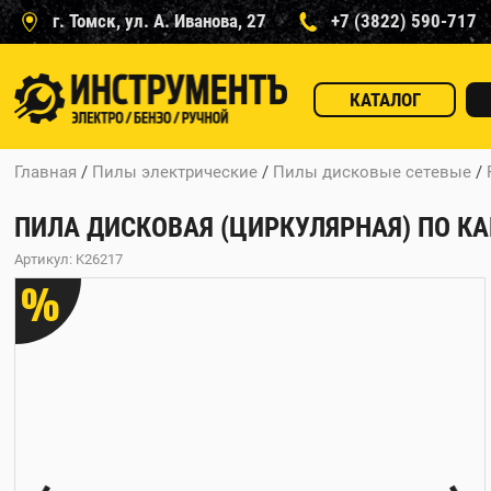
г. Томск, ул. А. Иванова, 27
+7 (3822) 590-717
КАТАЛОГ
Главная
/
Пилы электрические
/
Пилы дисковые сетевые
/
ПИЛА ДИСКОВАЯ (ЦИРКУЛЯРНАЯ) ПО КАМН
Артикул: K26217
%