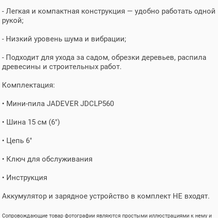
- Легкая и компактная конструкция — удобно работать одной
рукой;
- Низкий уровень шума и вибрации;
- Подходит для ухода за садом, обрезки деревьев, распила
древесины и строительных работ.
Комплектация:
• Мини-пила JADEVER JDCLP560
• Шина 15 см (6")
• Цепь 6"
• Ключ для обслуживания
• Инструкция
Аккумулятор и зарядное устройство в комплект НЕ входят.
Сопровождающие товар фотографии являются простыми иллюстрациями к нему и