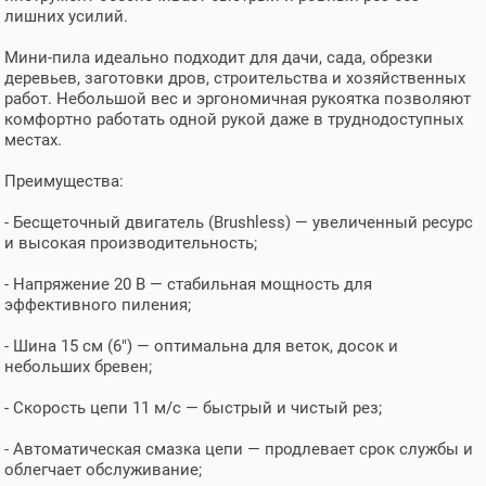
лишних усилий.
Мини-пила идеально подходит для дачи, сада, обрезки
деревьев, заготовки дров, строительства и хозяйственных
работ. Небольшой вес и эргономичная рукоятка позволяют
комфортно работать одной рукой даже в труднодоступных
местах.
Преимущества:
- Бесщеточный двигатель (Brushless) — увеличенный ресурс
и высокая производительность;
- Напряжение 20 В — стабильная мощность для
эффективного пиления;
- Шина 15 см (6") — оптимальна для веток, досок и
небольших бревен;
- Скорость цепи 11 м/с — быстрый и чистый рез;
- Автоматическая смазка цепи — продлевает срок службы и
облегчает обслуживание;