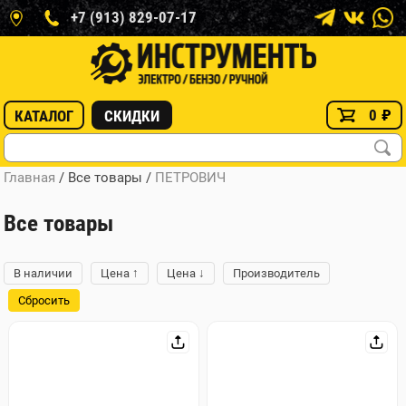
+7 (913) 829-07-17
0
₽
КАТАЛОГ
СКИДКИ
Главная
/ Все товары
/
ПЕТРОВИЧ
Все товары
↑
↓
В наличии
Цена
Цена
Производитель
Сбросить