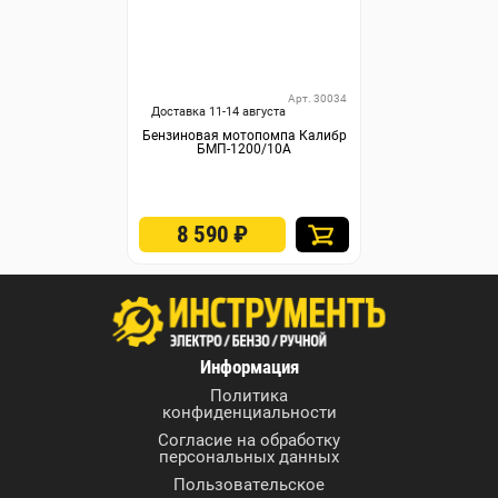
Арт. 30034
Доставка 11-14 августа
Бензиновая мотопомпа Калибр
БМП-1200/10А
8 590
₽
Информация
Политика
конфиденциальности
Согласие на обработку
персональных данных
Пользовательское