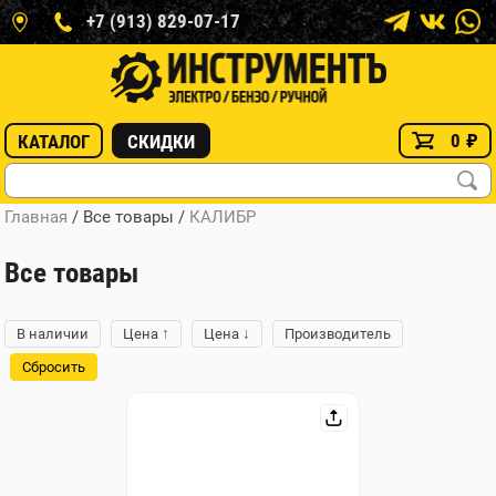
+7 (913) 829-07-17
0
₽
КАТАЛОГ
СКИДКИ
Главная
/ Все товары
/
КАЛИБР
Все товары
↑
↓
В наличии
Цена
Цена
Производитель
Сбросить