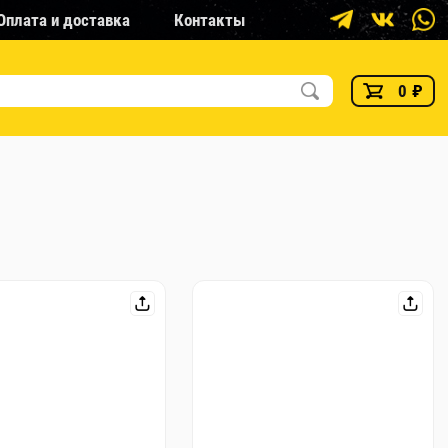
Оплата и доставка
Контакты
0
₽