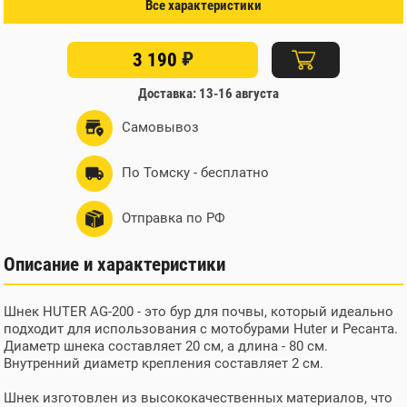
Все характеристики
Габариты без упаковки
200х200х800 мм
₽
3 190
Доставка: 13-16 августа
Самовывоз
По Томску - бесплатно
Отправка по РФ
Описание и характеристики
Шнек HUTER AG-200 - это бур для почвы, который идеально
подходит для использования с мотобурами Huter и Ресанта.
Диаметр шнека составляет 20 см, а длина - 80 см.
Внутренний диаметр крепления составляет 2 см.
Шнек изготовлен из высококачественных материалов, что