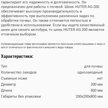
гарантирует его надежность и долговечность. Он
предназначен для работы с почвой. Шнек HUTER AG-200
обеспечивает высокую производительность и
эффективность при выполнении различных задач по
обработке почвы. Он также отличается легкостью и
удобством в использовании. Если вы ищете качественный
шнек для своего мотобура, то шнек HUTER AG-200 является
отличным выбором.
Сопровождающие товар фотографии являются простыми иллюстрациями к нему и
могут отличаться от фактического внешнего вида товара
Характеристики:
Тип
для почвы
Количество заходов
однозаходный
Съемные ножи
нет
Диаметр
200 мм
Длина
800 мм
Габариты без упаковки
200х200х800 мм