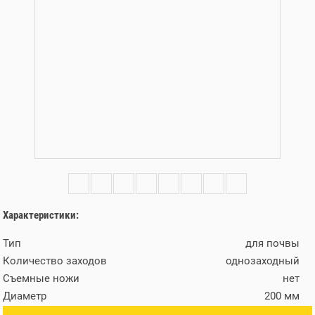
Характеристики:
Тип
для почвы
Количество заходов
однозаходный
Съемные ножи
нет
Диаметр
200 мм
Длина
800 мм