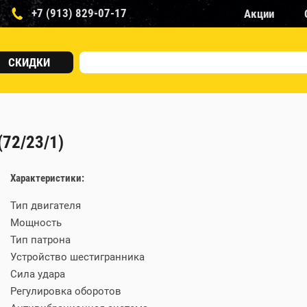
+7 (913) 829-07-17
Акции
СКИДКИ
72/23/1)
Характеристики:
Тип двигателя
Мощность
Тип патрона
Устройство шестигранника
Сила удара
Регулировка оборотов