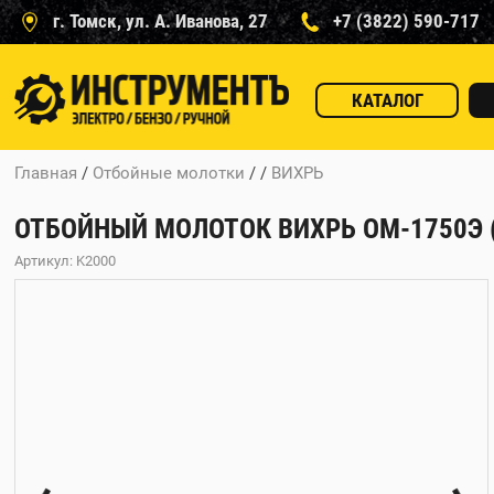
г. Томск, ул. А. Иванова, 27
+7 (3822) 590-717
КАТАЛОГ
Главная
/
Отбойные молотки
/ /
ВИХРЬ
ОТБОЙНЫЙ МОЛОТОК ВИХРЬ ОМ-1750Э (
Артикул: K2000