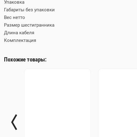
Упаковка
Габариты без упаковки
Вес нетто
Размер шестигранника
Длина кабеля
Комплектация
Похожие товары: