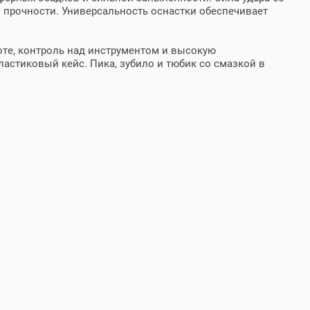
 прочности. Универсальность оснастки обеспечивает
те, контроль над инструментом и высокую
астиковый кейс. Пика, зубило и тюбик со смазкой в