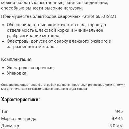
можно создать качественные, ровные соединения,
способные вынести высокие нагрузки.
Преимущества электродов сварочных Patriot 605012221
Обеспечивают высокое качество шва, хорошую
отделимость шлаковой корки и минимальное
разбрызгивание металла.
Электроды допускают сварку влажного ржавого и
загрязненного металла.
Комплектация
Электроды сварочные;
Упаковка
Сопровождающие товар фотографии являются простыми иллюстрациями к нему и
могут отличаться от фактического внешнего вида товара
Характеристики:
Тип
Э46
Марка электрода
ЭР 46
Диаметр
3.0 мм