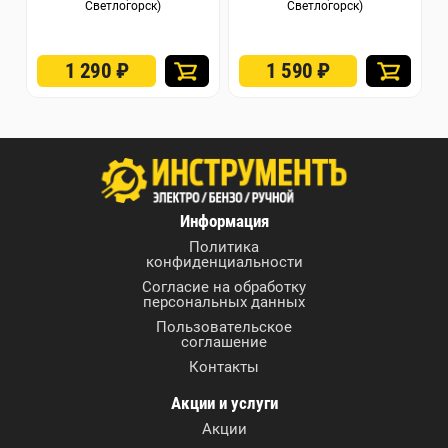
Светлогорск)
Светлогорск)
1 290
₽
1 590
₽
Информация
Политика
конфиденциальности
Согласие на обработку
персональных данных
Пользовательское
соглашение
Контакты
Акции и услуги
Акции