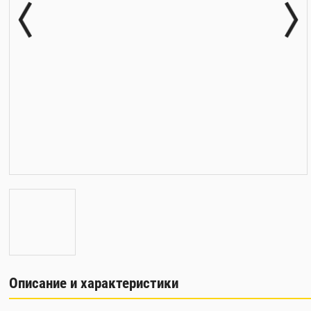
Описание и характеристики