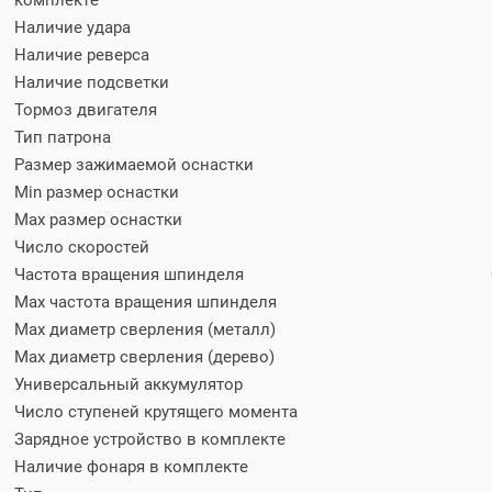
комплекте
Наличие удара
Наличие реверса
Наличие подсветки
Тормоз двигателя
Тип патрона
Размер зажимаемой оснастки
Min размер оснастки
Мах размер оснастки
Число скоростей
Частота вращения шпинделя
Max частота вращения шпинделя
Max диаметр сверления (металл)
Мах диаметр сверления (дерево)
Универсальный аккумулятор
Число ступеней крутящего момента
Зарядное устройство в комплекте
Наличие фонаря в комплекте