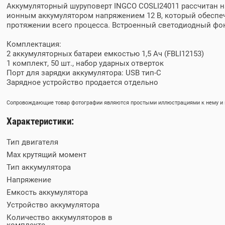
Аккумуляторный шуруповерт INGCO COSLI24011 рассчитан н
ионным аккумулятором напряжением 12 В, который обеспечи
протяжении всего процесса. Встроенный светодиодный фон
Комплектация:
2 аккумуляторных батареи емкостью 1,5 Ач (FBLI12153)
1 комплект, 50 шт., набор ударных отверток
Порт для зарядки аккумулятора: USB тип-C
Зарядное устройство продается отдельно
Сопровождающие товар фотографии являются простыми иллюстрациями к нему и м
Характеристики:
Тип двигателя
Max крутящий момент
Тип аккумулятора
Напряжение
Емкость аккумулятора
Устройство аккумулятора
Количество аккумуляторов в