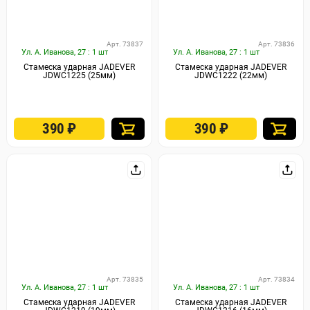
Арт. 73837
Арт. 73836
Ул. А. Иванова, 27 : 1 шт
Ул. А. Иванова, 27 : 1 шт
Стамеска ударная JADEVER
Стамеска ударная JADEVER
JDWC1225 (25мм)
JDWC1222 (22мм)
390
₽
390
₽
Арт. 73835
Арт. 73834
Ул. А. Иванова, 27 : 1 шт
Ул. А. Иванова, 27 : 1 шт
Стамеска ударная JADEVER
Стамеска ударная JADEVER