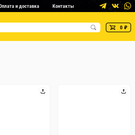
Оплата и доставка
Контакты
0
₽