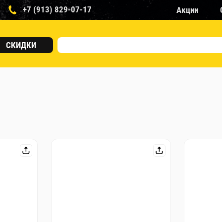
+7 (913) 829-07-17
Акции
СКИДКИ