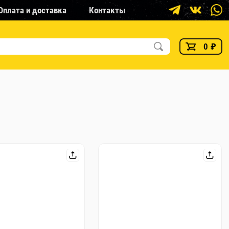
Оплата и доставка
Контакты
0
₽