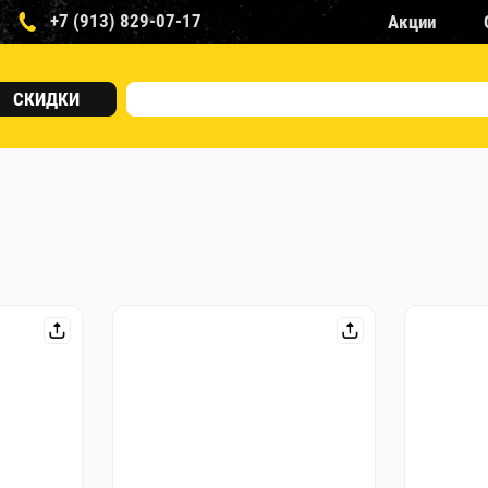
+7 (913) 829-07-17
Акции
СКИДКИ