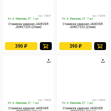
Арт. 73837
Арт. 73836
Ул. А. Иванова, 27 : 1 шт
Ул. А. Иванова, 27 : 1 шт
Стамеска ударная JADEVER
Стамеска ударная JADEVER
JDWC1225 (25мм)
JDWC1222 (22мм)
390
₽
390
₽
Арт. 73835
Арт. 73834
Ул. А. Иванова, 27 : 1 шт
Ул. А. Иванова, 27 : 1 шт
Стамеска ударная JADEVER
Стамеска ударная JADEVER