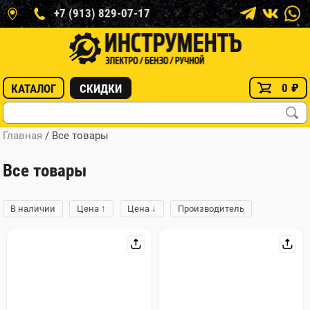
+7 (913) 829-07-17
0
₽
КАТАЛОГ
СКИДКИ
Главная
/ Все товары
Все товары
↑
↓
В наличии
Цена
Цена
Производитель